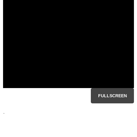
FULLSCREEN
-