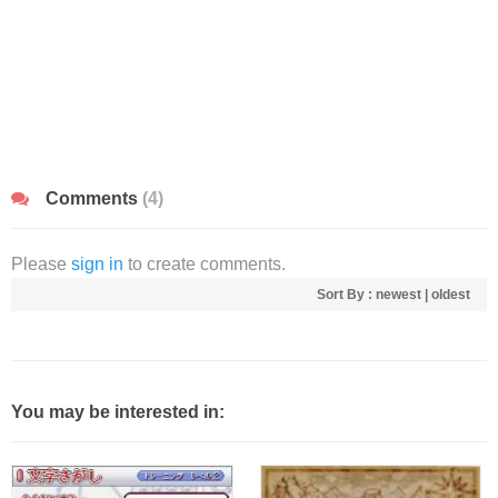
Comments
(4)
Please
sign in
to create comments.
Sort By :
newest
|
oldest
You may be interested in: