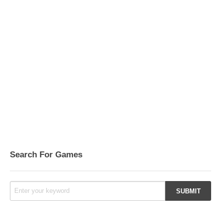
Search For Games