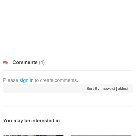
Comments
(4)
Please
sign in
to create comments.
Sort By :
newest
|
oldest
You may be interested in: