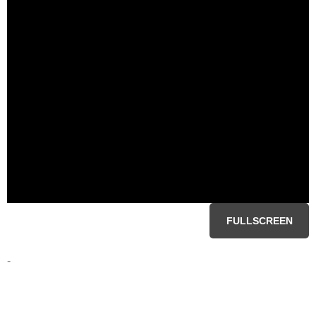
FULLSCREEN
-