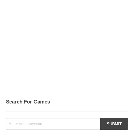
Search For Games