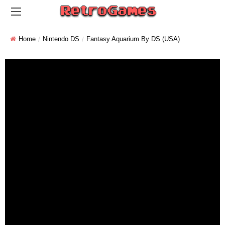
Home
Nintendo DS
Fantasy Aquarium By DS (USA)