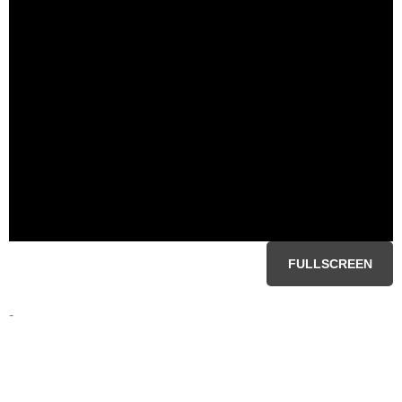
FULLSCREEN
-