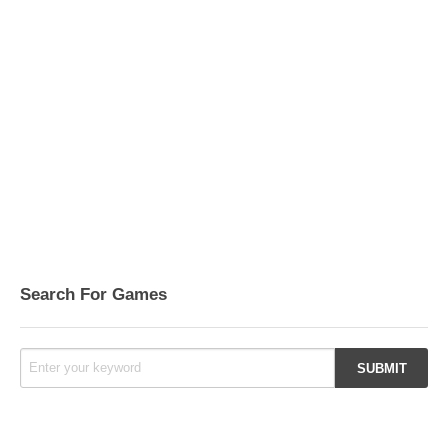
Search For Games