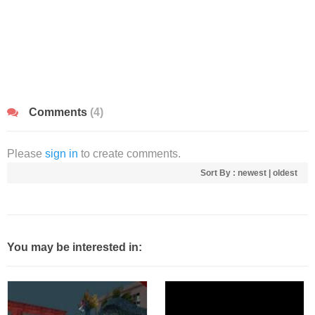
Comments
(4)
Please
sign in
to create comments.
Sort By :
newest
|
oldest
You may be interested in: