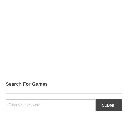
Search For Games