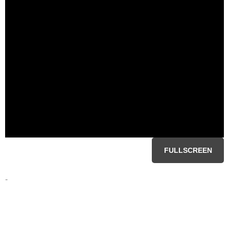
FULLSCREEN
-