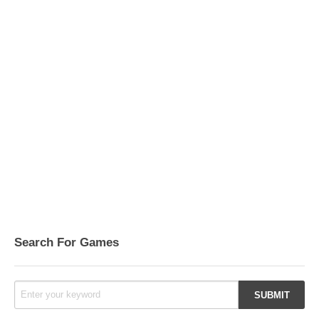
Search For Games