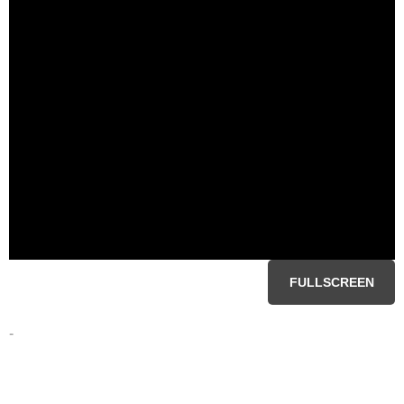
FULLSCREEN
-