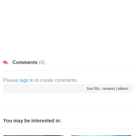
Comments
(4)
Please
sign in
to create comments.
Sort By :
newest
|
oldest
You may be interested in: