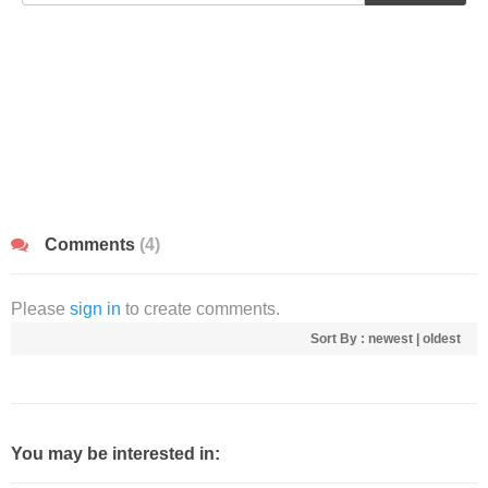
Comments
(4)
Please
sign in
to create comments.
Sort By :
newest
|
oldest
You may be interested in: