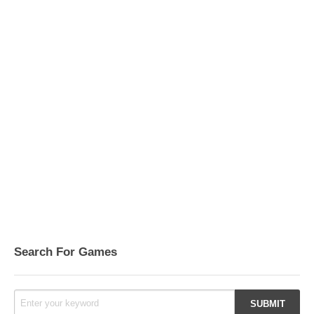
Search For Games