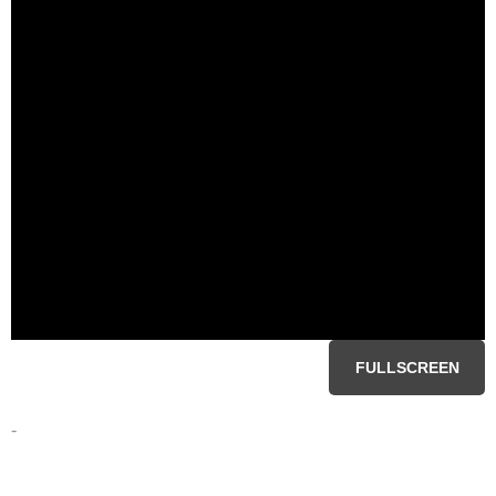
FULLSCREEN
-