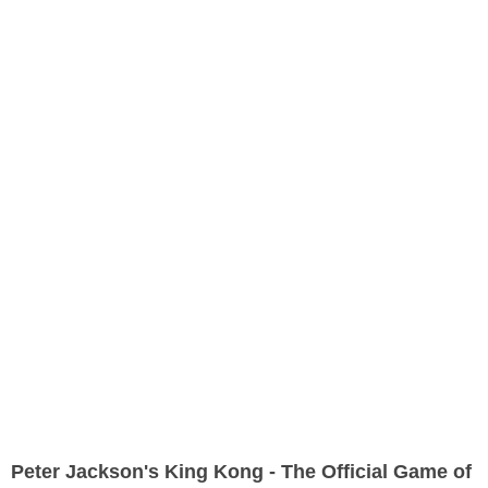
Peter Jackson's King Kong - The Official Game of