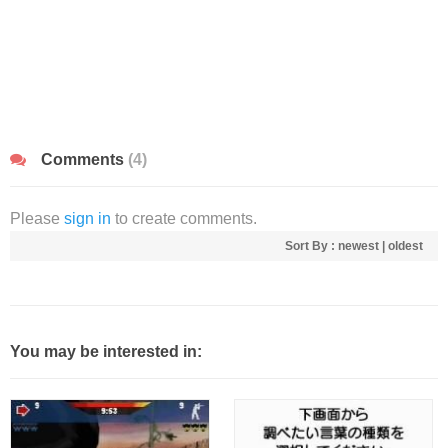
Comments
(4)
Please
sign in
to create comments.
Sort By :
newest
|
oldest
You may be interested in: