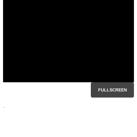
FULLSCREEN
-