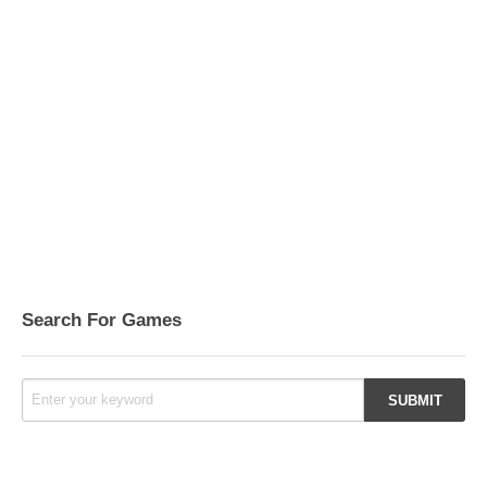
Search For Games