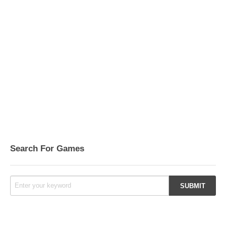
Search For Games