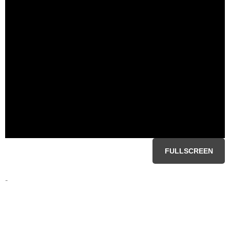
FULLSCREEN
-