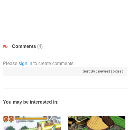
Comments
(4)
Please
sign in
to create comments.
Sort By :
newest
|
oldest
You may be interested in: