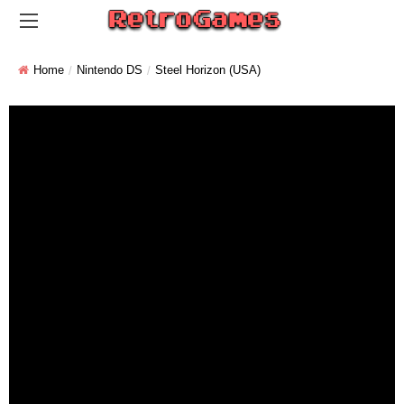
Home
Nintendo DS
Steel Horizon (USA)